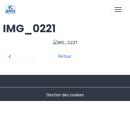
IMG_0221
Retour
Gestion des cookies