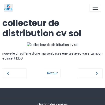
collecteur de
distribution cv sol
nouvelle chaufferie d'une maison basse énergie avec vase tampon
et insert DDG
Retour
Gestion des cookies