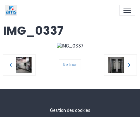
IMG_0337
Retour
Gestion des cookies