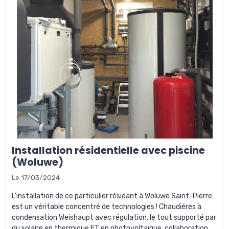
Installation résidentielle avec piscine
(Woluwe)
Le 17/03/2024
L'installation de ce particulier résidant à Woluwe Saint-Pierre
est un véritable concentré de technologies ! Chaudières à
condensation Weishaupt avec régulation, le tout supporté par
du solaire en thermique ET en photovoltaïque, collaboration