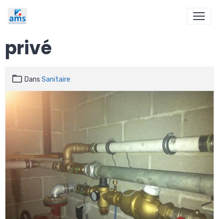
privé
Dans
Sanitaire