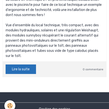
avec le pisciniste pour faire de ce local technique un exemple
d'ergonomie et de technicité, voilà une installation de plus
dont nous sommes fiers !
Vue d'ensemble du local technique, très compact, avec des
modules hydrauliques, solaires et une régulation Weishaupt,
des modules sunnyboy récupérant le courant alternatif qui
provient des mini-onduleurs directement greffés aux
panneaux photovoltaïques sur le toît, des panneaux
photovoltaïques et tubes sous vide de type caloduc placés
sur le toît.
Lire la suite
0 commentaire