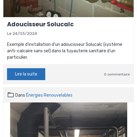
Adoucisseur Solucalc
Le 24/03/2024
Exemple d'installation d'un adoucisseur Solucalc (système
anti-calcaire sans sel) dans la tuyauterie sanitaire d'un
particulier.
Lire la suite
0 commentaire
Dans
Énergies Renouvelables